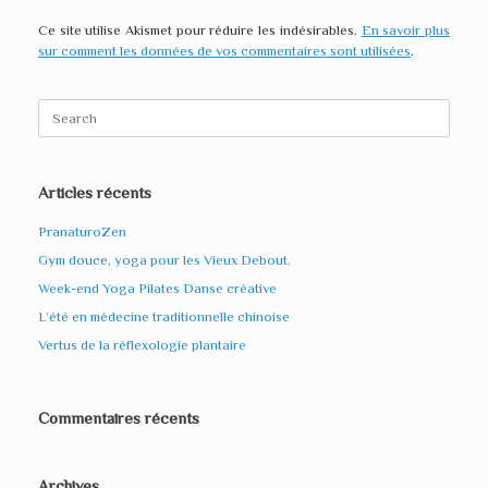
Ce site utilise Akismet pour réduire les indésirables.
En savoir plus
sur comment les données de vos commentaires sont utilisées
.
Search
for:
Articles récents
PranaturoZen
Gym douce, yoga pour les Vieux Debout.
Week-end Yoga Pilates Danse créative
L’été en médecine traditionnelle chinoise
Vertus de la réflexologie plantaire
Commentaires récents
Archives