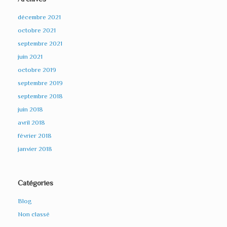
décembre 2021
octobre 2021
septembre 2021
juin 2021
octobre 2019
septembre 2019
septembre 2018
juin 2018
avril 2018
février 2018
janvier 2018
Catégories
Blog
Non classé