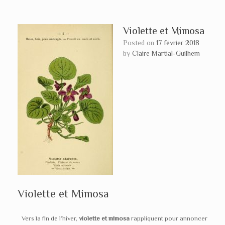
Violette et Mimosa
Posted on
17 février 2018
by
Claire Martial-Guilhem
Violette et Mimosa
Vers la fin de l’hiver,
violette et mimosa
rappliquent pour annoncer