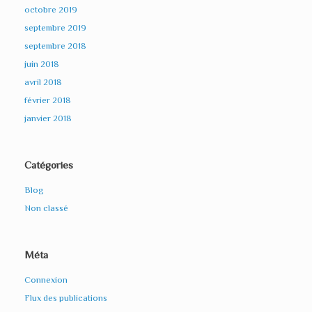
octobre 2019
septembre 2019
septembre 2018
juin 2018
avril 2018
février 2018
janvier 2018
Catégories
Blog
Non classé
Méta
Connexion
Flux des publications