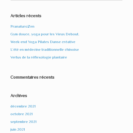
Articles récents
PranaturoZen
Gym douce, yoga pour les Vieux Debout.
Week-end Yoga Pilates Danse créative
L’été en médecine traditionnelle chinoise
Vertus de la réflexologie plantaire
Commentaires récents
Archives
décembre 2021
octobre 2021
septembre 2021
juin 2021