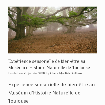
Expérience sensorielle de bien-être au
Muséum d’Histoire Naturelle de Toulouse
Posted on
28 janvier 2018
by
Claire Martial-Guilhem
Expérience sensorielle de bien-être au
Muséum d’Histoire Naturelle de
Toulouse