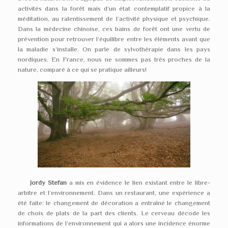
activités dans la forêt mais d’un état contemplatif propice à la
méditation, au ralentissement de l’activité physique et psychique.
Dans la médecine chinoise, ces bains de forêt ont une vertu de
prévention pour retrouver l’équilibre entre les éléments avant que
la maladie s’installe. On parle de sylvothérapie dans les pays
nordiques. En France, nous ne sommes pas très proches de la
nature, comparé à ce qui se pratique ailleurs!
Jordy Stefan
a mis en évidence le lien existant entre le libre-
arbitre et l’environnement. Dans un restaurant, une expérience a
été faite: le changement de décoration a entraîné le changement
de choix de plats de la part des clients. Le cerveau décode les
informations de l’environnement qui a alors une incidence énorme