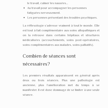
le travail, calmer les nausées…
Au travail pour accompagner les personnes
fatiguées nerveusement.
Les personnes présentant des troubles psychiques.
La réflexologie s’adresse vraiment à tout le monde. Elle
est tout à fait complémentaire aux soins allopathiques et
on la retrouve dans certains hôpitaux et structures
médicalisées (accouchements, soins post-opératoires,
soins complémentaires aux malades, soins palliatifs).
Combien de séances sont
nécessaires?
Les premiers résultats apparaissent en général après
deux ou trois séances. Plus une pathologie est
ancienne, plus l’amélioration met du temps à se
manifester. Il est donc dommage de se limiter à une seule
séance.