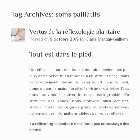
Tag Archives:
soins palliatifs
Vertus de la réflexologie plantaire
Posted on
9 octobre 2019
by
Claire Martial-Guilhem
Tout est dans le pied
Un réflexe est une réaction involontaire, déclenchée par
le système nerveux, en réponse à un stimules perçu dans
l’environnement interne ou externe. Et dans le pied,
comme dans la main, l’oreille, le visage, ou même l’iris,
nous pouvons retrouver le corps cartographié. En
stimulant ces zones, nous pouvons ainsi dépister,
stimuler, traiter les organes grâce au système nerveux
qui envoie des informations ciblées par voies réflexes.
La réflexologie plantaire n’est donc pas un massage des
pieds!!