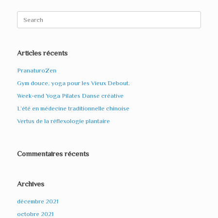
Search
for:
Articles récents
PranaturoZen
Gym douce, yoga pour les Vieux Debout.
Week-end Yoga Pilates Danse créative
L’été en médecine traditionnelle chinoise
Vertus de la réflexologie plantaire
Commentaires récents
Archives
décembre 2021
octobre 2021