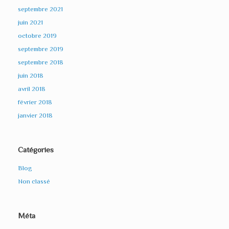
septembre 2021
juin 2021
octobre 2019
septembre 2019
septembre 2018
juin 2018
avril 2018
février 2018
janvier 2018
Catégories
Blog
Non classé
Méta