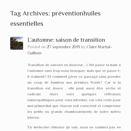
Tag Archives:
préventionhuiles
essentielles
L’automne: saison de transition
Posted on
27 septembre 2019
by
Claire Martial-
Guilhem
Transition de saisons en douceur… L’été passe la main à
l’automne sans trop nous brusquer, mais que se passe-t-
il vraiment? Et comment gérer ce passage sans prendre
un coup de bambou aux premiers froids? Car si la
transition est douce , elle peut aussi être sèche et
radicale. Alors voici quelques réflexions
naturopathiques pour vous informer, car cela reste pour
moi primordial que chacun soit conscient et comprenne
les petits ou grands chamboulements de notre météo
interne.
En médecine chinoise (je sais, nous ne sommes pas en