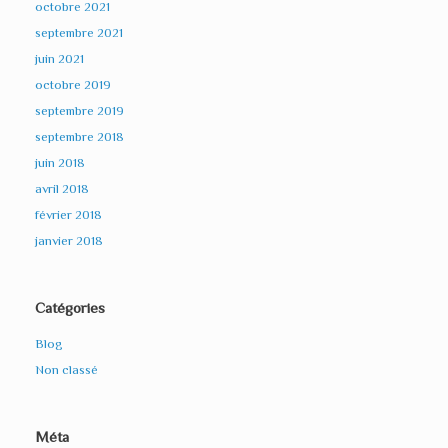
octobre 2021
septembre 2021
juin 2021
octobre 2019
septembre 2019
septembre 2018
juin 2018
avril 2018
février 2018
janvier 2018
Catégories
Blog
Non classé
Méta