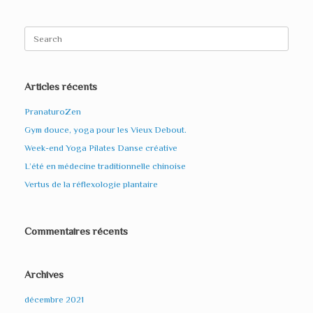
Search
for:
Articles récents
PranaturoZen
Gym douce, yoga pour les Vieux Debout.
Week-end Yoga Pilates Danse créative
L’été en médecine traditionnelle chinoise
Vertus de la réflexologie plantaire
Commentaires récents
Archives
décembre 2021