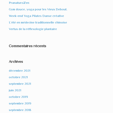
PranaturoZen
Gym douce, yoga pour les Vieux Debout.
Week-end Yoga Pilates Danse créative
L’été en médecine traditionnelle chinoise
Vertus de la réflexologie plantaire
Commentaires récents
Archives
décembre 2021
octobre 2021
septembre 2021
juin 2021
octobre 2019
septembre 2019
septembre 2018