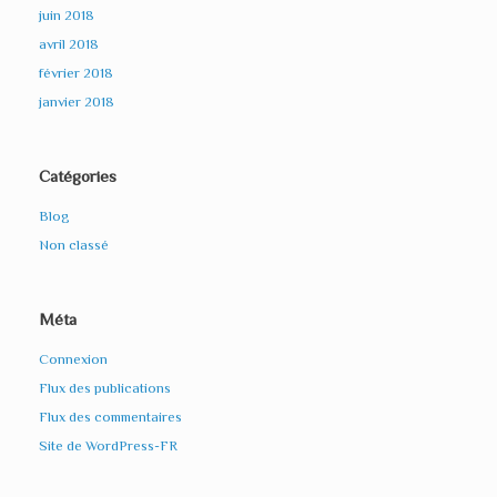
juin 2018
avril 2018
février 2018
janvier 2018
Catégories
Blog
Non classé
Méta
Connexion
Flux des publications
Flux des commentaires
Site de WordPress-FR