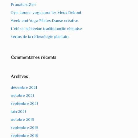
PranaturoZen
Gym douce, yoga pour les Vieux Debout.
Week-end Yoga Pilates Danse créative
L’été en médecine traditionnelle chinoise
Vertus de la réflexologie plantaire
Commentaires récents
Archives
décembre 2021
octobre 2021
septembre 2021
juin 2021
octobre 2019
septembre 2019
septembre 2018