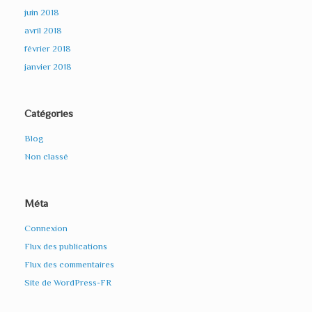
juin 2018
avril 2018
février 2018
janvier 2018
Catégories
Blog
Non classé
Méta
Connexion
Flux des publications
Flux des commentaires
Site de WordPress-FR