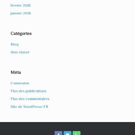
février 2018
janvier 2018
Catégories
Blog
Non classé
Méta
Connexion
Flux des publications
Flux des commentaires
Site de WordPress-FR