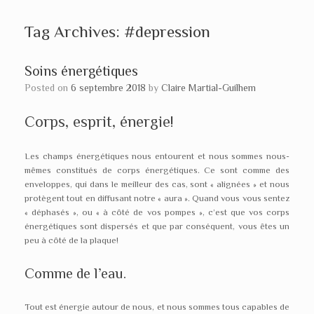
Tag Archives:
#depression
Soins énergétiques
Posted on
6 septembre 2018
by
Claire Martial-Guilhem
Corps, esprit, énergie!
Les champs énergétiques nous entourent et nous sommes nous-
mêmes constitués de corps énergétiques. Ce sont comme des
enveloppes, qui dans le meilleur des cas, sont « alignées » et nous
protègent tout en diffusant notre « aura ». Quand vous vous sentez
« déphasés », ou « à côté de vos pompes », c’est que vos corps
énergétiques sont dispersés et que par conséquent, vous êtes un
peu à côté de la plaque!
Comme de l’eau.
Tout est énergie autour de nous, et nous sommes tous capables de