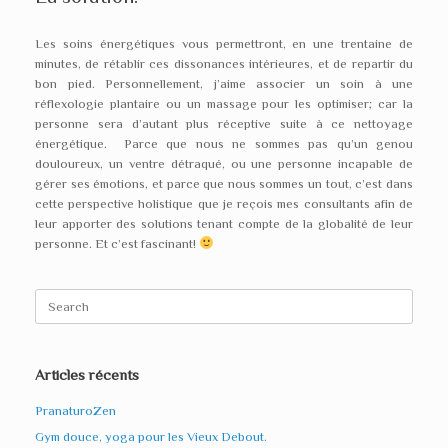
Les soins énergétiques vous permettront, en une trentaine de
minutes, de rétablir ces dissonances intérieures, et de repartir du
bon pied. Personnellement, j’aime associer un soin à une
réflexologie plantaire ou un massage pour les optimiser; car la
personne sera d’autant plus réceptive suite à ce nettoyage
énergétique. Parce que nous ne sommes pas qu’un genou
douloureux, un ventre détraqué, ou une personne incapable de
gérer ses émotions, et parce que nous sommes un tout, c’est dans
cette perspective holistique que je reçois mes consultants afin de
leur apporter des solutions tenant compte de la globalité de leur
personne. Et c’est fascinant!
Search
for:
Articles récents
PranaturoZen
Gym douce, yoga pour les Vieux Debout.