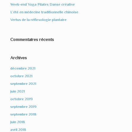
Week-end Yoga Pilates Danse créative
L’été en médecine traditionnelle chinoise
Vertus de la réflexologie plantaire
Commentaires récents
Archives
décembre 2021
octobre 2021
septembre 2021
juin 2021
octobre 2019
septembre 2019
septembre 2018
juin 2018
avril 2018