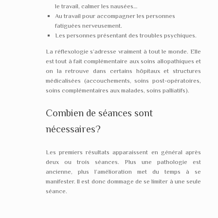
le travail, calmer les nausées…
Au travail pour accompagner les personnes
fatiguées nerveusement.
Les personnes présentant des troubles psychiques.
La réflexologie s’adresse vraiment à tout le monde. Elle
est tout à fait complémentaire aux soins allopathiques et
on la retrouve dans certains hôpitaux et structures
médicalisées (accouchements, soins post-opératoires,
soins complémentaires aux malades, soins palliatifs).
Combien de séances sont
nécessaires?
Les premiers résultats apparaissent en général après
deux ou trois séances. Plus une pathologie est
ancienne, plus l’amélioration met du temps à se
manifester. Il est donc dommage de se limiter à une seule
séance.