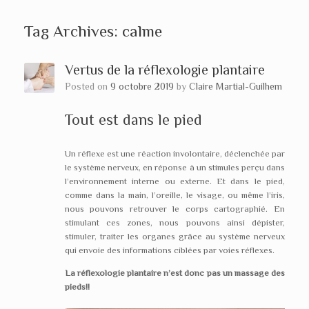
Tag Archives:
calme
Vertus de la réflexologie plantaire
Posted on
9 octobre 2019
by
Claire Martial-Guilhem
Tout est dans le pied
Un réflexe est une réaction involontaire, déclenchée par
le système nerveux, en réponse à un stimules perçu dans
l’environnement interne ou externe. Et dans le pied,
comme dans la main, l’oreille, le visage, ou même l’iris,
nous pouvons retrouver le corps cartographié. En
stimulant ces zones, nous pouvons ainsi dépister,
stimuler, traiter les organes grâce au système nerveux
qui envoie des informations ciblées par voies réflexes.
La réflexologie plantaire n’est donc pas un massage des
pieds!!