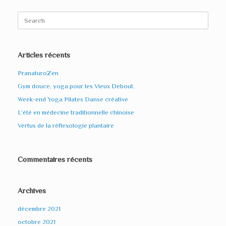
Search
for:
Articles récents
PranaturoZen
Gym douce, yoga pour les Vieux Debout.
Week-end Yoga Pilates Danse créative
L’été en médecine traditionnelle chinoise
Vertus de la réflexologie plantaire
Commentaires récents
Archives
décembre 2021
octobre 2021