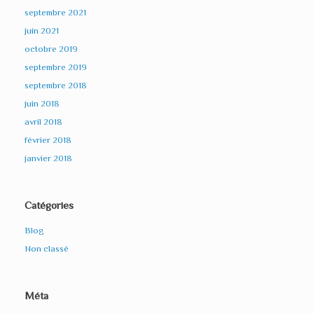
septembre 2021
juin 2021
octobre 2019
septembre 2019
septembre 2018
juin 2018
avril 2018
février 2018
janvier 2018
Catégories
Blog
Non classé
Méta